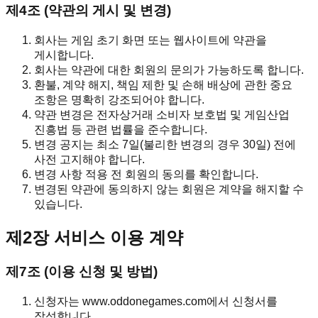
제4조 (약관의 게시 및 변경)
회사는 게임 초기 화면 또는 웹사이트에 약관을
게시합니다.
회사는 약관에 대한 회원의 문의가 가능하도록 합니다.
환불, 계약 해지, 책임 제한 및 손해 배상에 관한 중요
조항은 명확히 강조되어야 합니다.
약관 변경은 전자상거래 소비자 보호법 및 게임산업
진흥법 등 관련 법률을 준수합니다.
변경 공지는 최소 7일(불리한 변경의 경우 30일) 전에
사전 고지해야 합니다.
변경 사항 적용 전 회원의 동의를 확인합니다.
변경된 약관에 동의하지 않는 회원은 계약을 해지할 수
있습니다.
제2장 서비스 이용 계약
제7조 (이용 신청 및 방법)
신청자는 www.oddonegames.com에서 신청서를
작성합니다.