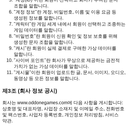
조합을 말합니다.
"계정 정보"란 계정, 비밀번호, 이름 및 이용 요금 등
생성된 정보를 말합니다.
"캐릭터"란 게임 세계 내에서 회원이 선택하고 조종하는
게임 데이터를 말합니다.
"비밀번호"란 회원이 신원 확인 및 정보 보호를 위해
생성한 문자 조합을 말합니다.
"캐시"란 회원이 실제 결제로 구매한 가상 데이터를
말합니다.
"사이버 포인트"란 회사가 무상으로 제공하는 금전적
가치가 없는 가상 데이터를 말합니다.
"게시물"이란 회원이 업로드한 글, 문서, 이미지, 오디오,
동영상 등 모든 정보를 말합니다.
제3조 (회사 정보 공시)
회사는 www.oddonegames.com에 다음 사항을 게시합니다:
상호명 및 대표자명, 사업장 소재지 및 이메일 주소, 전화번호
및 팩스번호, 사업자 등록번호, 개인정보 처리방침, 서비스
약관.