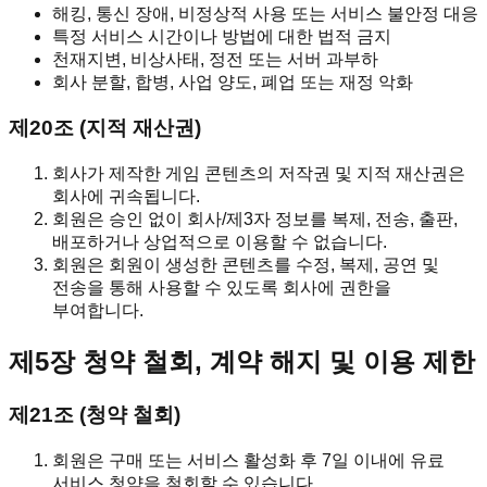
해킹, 통신 장애, 비정상적 사용 또는 서비스 불안정 대응
특정 서비스 시간이나 방법에 대한 법적 금지
천재지변, 비상사태, 정전 또는 서버 과부하
회사 분할, 합병, 사업 양도, 폐업 또는 재정 악화
제20조 (지적 재산권)
회사가 제작한 게임 콘텐츠의 저작권 및 지적 재산권은
회사에 귀속됩니다.
회원은 승인 없이 회사/제3자 정보를 복제, 전송, 출판,
배포하거나 상업적으로 이용할 수 없습니다.
회원은 회원이 생성한 콘텐츠를 수정, 복제, 공연 및
전송을 통해 사용할 수 있도록 회사에 권한을
부여합니다.
제5장 청약 철회, 계약 해지 및 이용 제한
제21조 (청약 철회)
회원은 구매 또는 서비스 활성화 후 7일 이내에 유료
서비스 청약을 철회할 수 있습니다.