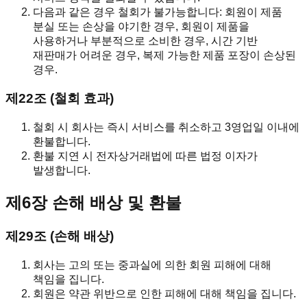
다음과 같은 경우 철회가 불가능합니다: 회원이 제품
분실 또는 손상을 야기한 경우, 회원이 제품을
사용하거나 부분적으로 소비한 경우, 시간 기반
재판매가 어려운 경우, 복제 가능한 제품 포장이 손상된
경우.
제22조 (철회 효과)
철회 시 회사는 즉시 서비스를 취소하고 3영업일 이내에
환불합니다.
환불 지연 시 전자상거래법에 따른 법정 이자가
발생합니다.
제6장 손해 배상 및 환불
제29조 (손해 배상)
회사는 고의 또는 중과실에 의한 회원 피해에 대해
책임을 집니다.
회원은 약관 위반으로 인한 피해에 대해 책임을 집니다.