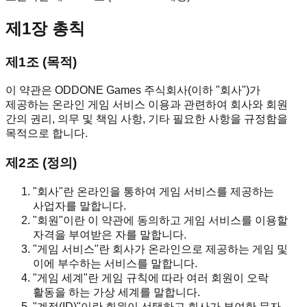
제1장 총칙
제1조 (목적)
이 약관은 ODDONE Games 주식회사(이하 "회사")가
제공하는 온라인 게임 서비스 이용과 관련하여 회사와 회원
간의 권리, 의무 및 책임 사항, 기타 필요한 사항을 규정함을
목적으로 합니다.
제2조 (정의)
"회사"란 온라인을 통하여 게임 서비스를 제공하는
사업자를 말합니다.
"회원"이란 이 약관에 동의하고 게임 서비스를 이용할
자격을 부여받은 자를 말합니다.
"게임 서비스"란 회사가 온라인으로 제공하는 게임 및
이에 부수하는 서비스를 말합니다.
"게임 세계"란 게임 규칙에 따라 여러 회원이 오락
활동을 하는 가상 세계를 말합니다.
"계정(ID)"이란 회원이 선택하고 회사가 부여한 문자