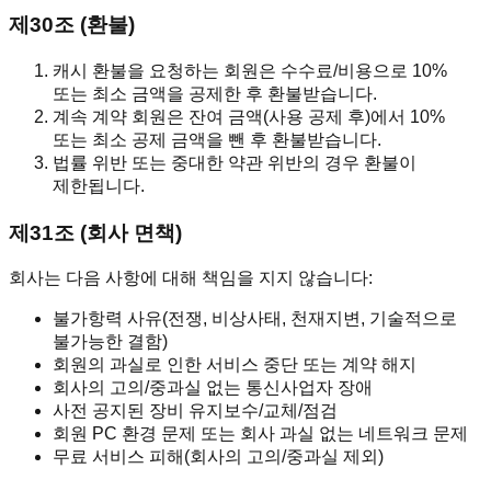
제30조 (환불)
캐시 환불을 요청하는 회원은 수수료/비용으로 10%
또는 최소 금액을 공제한 후 환불받습니다.
계속 계약 회원은 잔여 금액(사용 공제 후)에서 10%
또는 최소 공제 금액을 뺀 후 환불받습니다.
법률 위반 또는 중대한 약관 위반의 경우 환불이
제한됩니다.
제31조 (회사 면책)
회사는 다음 사항에 대해 책임을 지지 않습니다:
불가항력 사유(전쟁, 비상사태, 천재지변, 기술적으로
불가능한 결함)
회원의 과실로 인한 서비스 중단 또는 계약 해지
회사의 고의/중과실 없는 통신사업자 장애
사전 공지된 장비 유지보수/교체/점검
회원 PC 환경 문제 또는 회사 과실 없는 네트워크 문제
무료 서비스 피해(회사의 고의/중과실 제외)