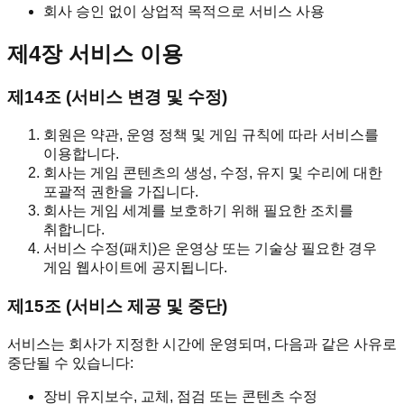
회사 승인 없이 상업적 목적으로 서비스 사용
제4장 서비스 이용
제14조 (서비스 변경 및 수정)
회원은 약관, 운영 정책 및 게임 규칙에 따라 서비스를
이용합니다.
회사는 게임 콘텐츠의 생성, 수정, 유지 및 수리에 대한
포괄적 권한을 가집니다.
회사는 게임 세계를 보호하기 위해 필요한 조치를
취합니다.
서비스 수정(패치)은 운영상 또는 기술상 필요한 경우
게임 웹사이트에 공지됩니다.
제15조 (서비스 제공 및 중단)
서비스는 회사가 지정한 시간에 운영되며, 다음과 같은 사유로
중단될 수 있습니다:
장비 유지보수, 교체, 점검 또는 콘텐츠 수정