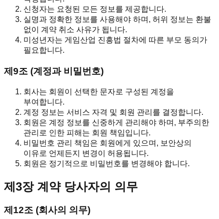
신청자는 요청된 모든 정보를 제공합니다.
실명과 정확한 정보를 사용해야 하며, 허위 정보는 환불
없이 계약 취소 사유가 됩니다.
미성년자는 게임산업 진흥법 절차에 따른 부모 동의가
필요합니다.
제9조 (계정과 비밀번호)
회사는 회원이 선택한 문자로 구성된 계정을
부여합니다.
계정 정보는 서비스 자격 및 회원 관리를 결정합니다.
회원은 계정 정보를 신중하게 관리해야 하며, 부주의한
관리로 인한 피해는 회원 책임입니다.
비밀번호 관리 책임은 회원에게 있으며, 보안상의
이유로 언제든지 변경이 허용됩니다.
회원은 정기적으로 비밀번호를 변경해야 합니다.
제3장 계약 당사자의 의무
제12조 (회사의 의무)