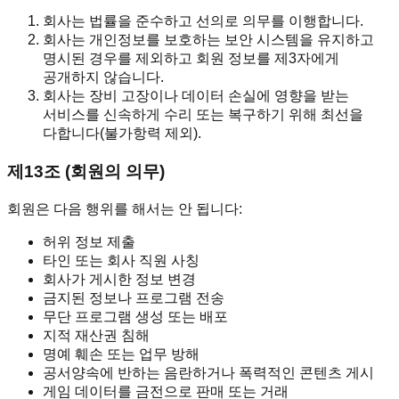
회사는 법률을 준수하고 선의로 의무를 이행합니다.
회사는 개인정보를 보호하는 보안 시스템을 유지하고
명시된 경우를 제외하고 회원 정보를 제3자에게
공개하지 않습니다.
회사는 장비 고장이나 데이터 손실에 영향을 받는
서비스를 신속하게 수리 또는 복구하기 위해 최선을
다합니다(불가항력 제외).
제13조 (회원의 의무)
회원은 다음 행위를 해서는 안 됩니다:
허위 정보 제출
타인 또는 회사 직원 사칭
회사가 게시한 정보 변경
금지된 정보나 프로그램 전송
무단 프로그램 생성 또는 배포
지적 재산권 침해
명예 훼손 또는 업무 방해
공서양속에 반하는 음란하거나 폭력적인 콘텐츠 게시
게임 데이터를 금전으로 판매 또는 거래