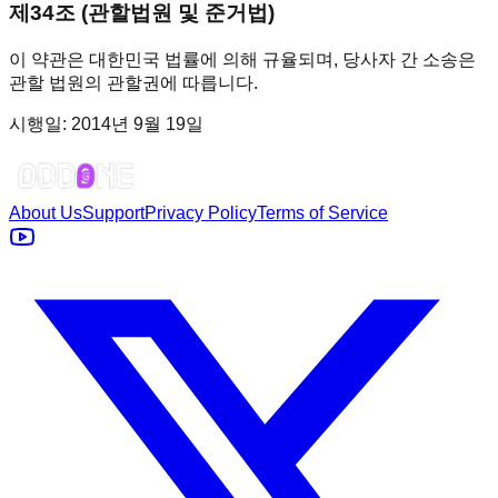
제34조 (관할법원 및 준거법)
이 약관은 대한민국 법률에 의해 규율되며, 당사자 간 소송은
관할 법원의 관할권에 따릅니다.
시행일: 2014년 9월 19일
About Us
Support
Privacy Policy
Terms of Service